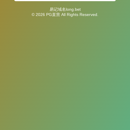
易记域名long.bet
© 2026 PG直营 All Rights Reserved.